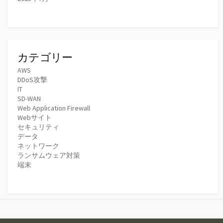
カテゴリー
AWS
DDoS攻撃
IT
SD-WAN
Web Application Firewall
Webサイト
セキュリティ
データ
ネットワーク
ランサムウェア対策
端末