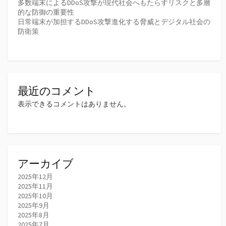
多数端末によるDDoS攻撃が現代社会へもたらすリスクと多層
的な防御の重要性
日常端末が加担するDDoS攻撃進化する脅威とデジタル社会の
防衛策
最近のコメント
表示できるコメントはありません。
アーカイブ
2025年12月
2025年11月
2025年10月
2025年9月
2025年8月
2025年7月