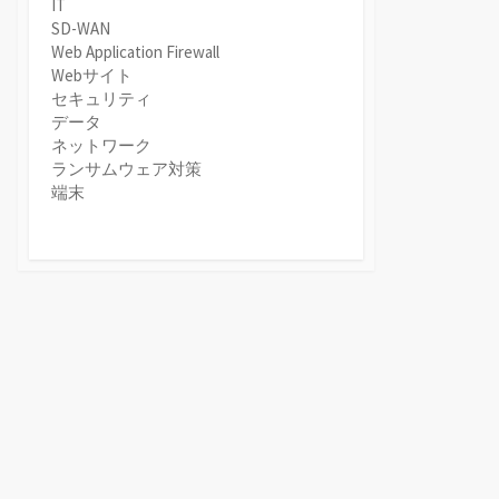
IT
SD-WAN
Web Application Firewall
Webサイト
セキュリティ
データ
ネットワーク
ランサムウェア対策
端末