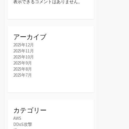
表示できるコメントはありません。
アーカイブ
2025年12月
2025年11月
2025年10月
2025年9月
2025年8月
2025年7月
カテゴリー
AWS
DDoS攻撃