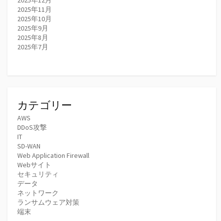
2025年11月
2025年10月
2025年9月
2025年8月
2025年7月
カテゴリー
AWS
DDoS攻撃
IT
SD-WAN
Web Application Firewall
Webサイト
セキュリティ
データ
ネットワーク
ランサムウェア対策
端末