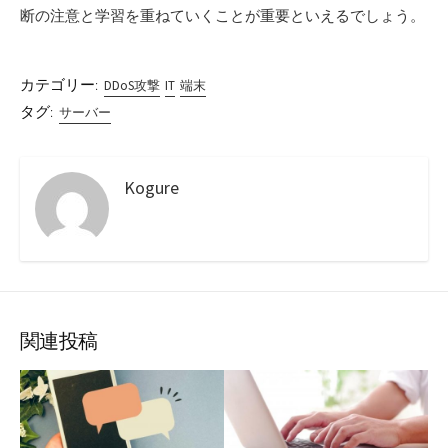
断の注意と学習を重ねていくことが重要といえるでしょう。
カテゴリー:
DDoS攻撃
IT
端末
タグ:
サーバー
Kogure
関連投稿