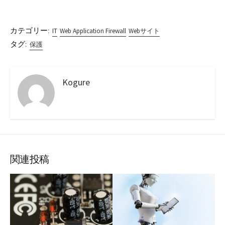
カテゴリー:
IT
Web Application Firewall
Webサイト
タグ:
保護
Kogure
関連投稿