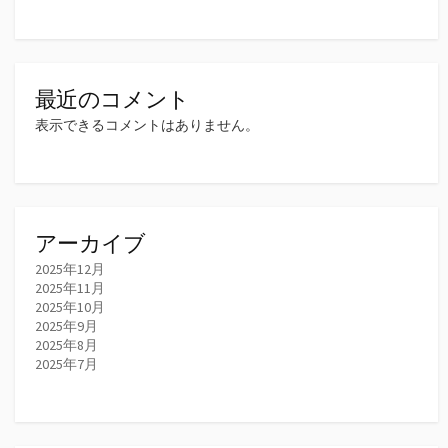
最近のコメント
表示できるコメントはありません。
アーカイブ
2025年12月
2025年11月
2025年10月
2025年9月
2025年8月
2025年7月