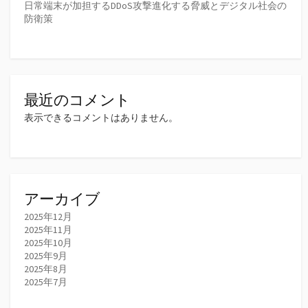
日常端末が加担するDDoS攻撃進化する脅威とデジタル社会の
防衛策
最近のコメント
表示できるコメントはありません。
アーカイブ
2025年12月
2025年11月
2025年10月
2025年9月
2025年8月
2025年7月