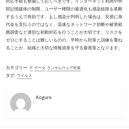
対応手順も整備しておくべきです。インターネット利用や外
部記憶媒体の制限、ユーザー権限の最適化も感染経路を遮断
するうえで有効です。もし感染が判明した場合は、安易に身
代金を支払うのではなく、迅速なネットワーク切断や被害範
囲調査など適切な初動対応を行うことが大切です。リスクを
ゼロにすることは難しいものの、平時から対策と訓練を重ね
ることが、組織と大切な情報資産を守る最善策となります。
カテゴリー:
IT
データ
ランサムウェア対策
タグ:
ウイルス
Kogure